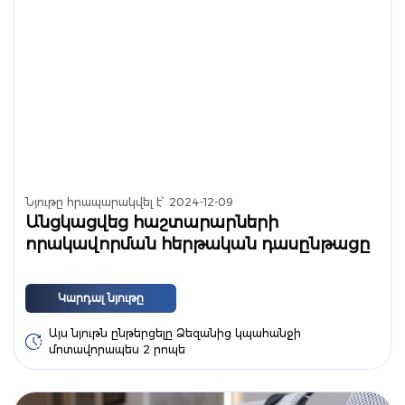
Նյութը հրապարակվել է՝
2024-12-09
Անցկացվեց հաշտարարների
որակավորման հերթական դասընթացը
Կարդալ նյութը
Այս նյութն ընթերցելը Ձեզանից կպահանջի
մոտավորապես 2 րոպե