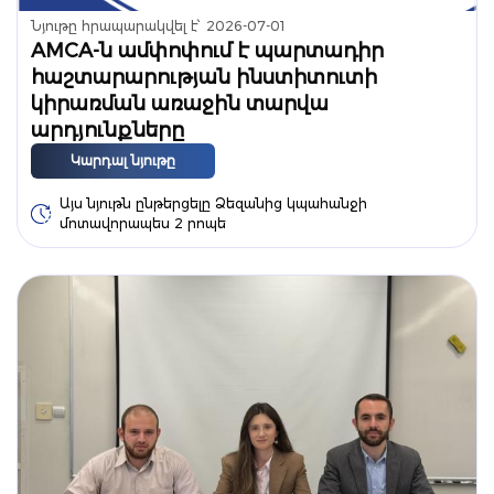
Նյութը հրապարակվել է՝
2026-07-01
AMCA-ն ամփոփում է պարտադիր
հաշտարարության ինստիտուտի
կիրառման առաջին տարվա
արդյունքները
Կարդալ նյութը
Այս նյութն ընթերցելը Ձեզանից կպահանջի
մոտավորապես 2 րոպե