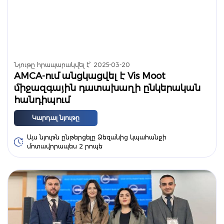
Նյութը հրապարակվել է՝
2025-03-20
AMCA-ում անցկացվել է Vis Moot
միջազգային դատախաղի ընկերական
հանդիպում
Կարդալ նյութը
Այս նյութն ընթերցելը Ձեզանից կպահանջի
մոտավորապես 2 րոպե