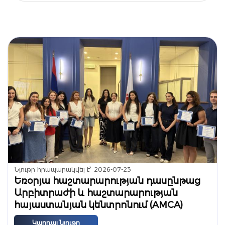
Նյութը հրապարակվել է՝
2026-07-23
Եռօրյա հաշտարարության դասընթաց
Արբիտրաժի և հաշտարարության
հայաստանյան կենտրոնում (AMCA)
Կարդալ նյութը