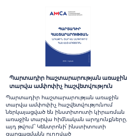
Պարտադիր հաշտարարության առաջին
տարվա ամփոփիչ հաշվետվություն
Պարտադիր հաշտարարության առաջին
տարվա ամփոփիչ հաշվետվությունում
ներկայացված են ինստիտուտի կիրառման
առաջին տարվա հիմնական արդյունքները,
այդ թվում՝ Կենտրոնի՝ ինստիտուտի
զարգացմանն ուղղված