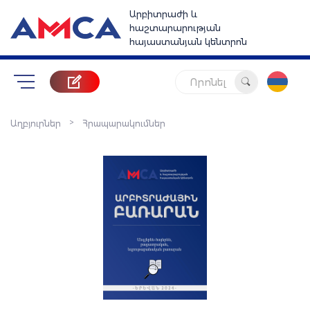
Արբիտրաժի և
հաշտարարության
հայաստանյան կենտրոն
Որոնել
>
Աղբյուրներ
Հրապարակումներ