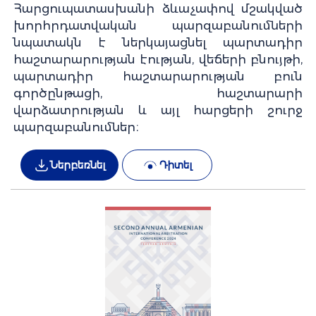
Հարցուպատասխանի ձևաչափով մշակված
խորհրդատվական պարզաբանումների
նպատակն է ներկայացնել պարտադիր
հաշտարարության էության, վեճերի բնույթի,
պարտադիր հաշտարարության բուն
գործընթացի, հաշտարարի
վարձատրության և այլ հարցերի շուրջ
պարզաբանումներ։
Ներբեռնել
Դիտել