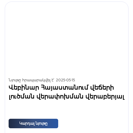
Նյութը հրապարակվել է՝
2025-05-15
Վեբինար Հայաստանում վեճերի
լուծման վերափոխման վերաբերյալ
Կարդալ նյութը