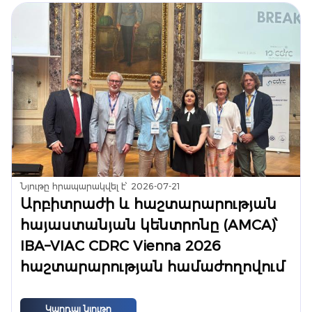
Նյութը հրապարակվել է՝
2026-07-21
Արբիտրաժի և հաշտարարության
հայաստանյան կենտրոնը (AMCA)՝
IBA–VIAC CDRC Vienna 2026
հաշտարարության համաժողովում
Կարդալ նյութը