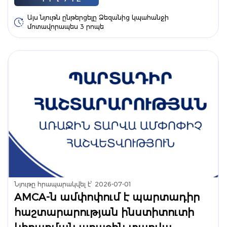
Այս նյութն ընթերցելը Ձեզանից կպահանջի
մոտավորապես 3 րոպե
Նյութը հրապարակվել է՝
2026-07-01
AMCA-ն ամփոփում է պարտադիր
հաշտարարության ինստիտուտի