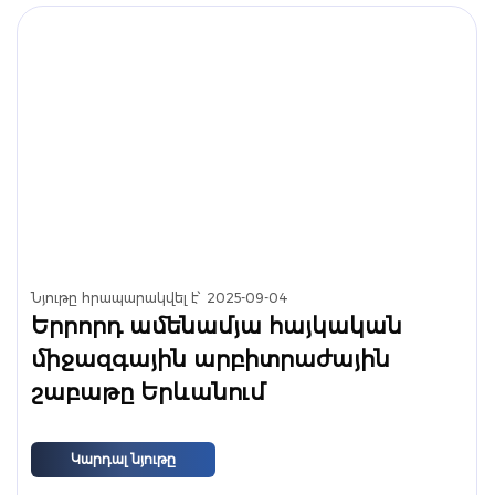
Նյութը հրապարակվել է՝
2025-09-04
Երրորդ ամենամյա հայկական
միջազգային արբիտրաժային
շաբաթը Երևանում
Կարդալ նյութը