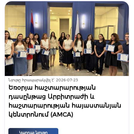
Նյութը հրապարակվել է՝
2026-07-23
Եռօրյա հաշտարարության
դասընթաց Արբիտրաժի և
հաշտարարության հայաստանյան
կենտրոնում (AMCA)
Կարդալ նյութը