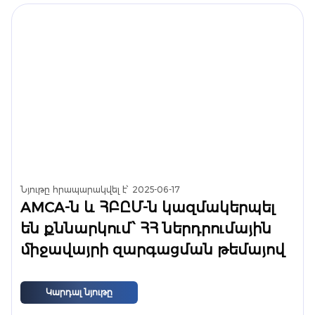
Նյութը հրապարակվել է՝
2025-06-17
AMCA-ն և ՀԲԸՄ-ն կազմակերպել
են քննարկում՝ ՀՀ ներդրումային
միջավայրի զարգացման թեմայով
Կարդալ նյութը