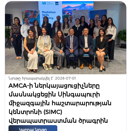
Նյութը հրապարակվել է՝
2026-07-01
AMCA-ի ներկայացուցիչները
մասնակցեցին Սինգապուրի
միջազգային հաշտարարության
կենտրոնի (SIMC)
վերապատրաստման ծրագրին
Կարդալ նյութը