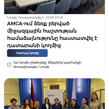
Նյութը հրապարակվել է՝
2026-03-01
AMCA-ում ձեռք բերված
միջազգային հաշտության
համաձայնությունը հաստատվել է
դատարանի կողմից
Կարդալ նյութը
Այս նյութն ընթերցելը Ձեզանից կպահանջի
մոտավորապես 1 րոպե