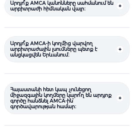
Արդյո՞ք AMCA կանոնները սահմանում են
արբիտրաժի հիմնական վայր։
Արդյո՞ք AMCA-ի կողմից վարվող
արբիտրաժային լսումները պետք է
անցկացվեն Երևանում։
Հայաստանի հետ կապ չունեցող
միջազգային կողմերը կարո՞ղ են արդյոք
գործը հանձնել AMCA-ին՝
գործավարության համար։