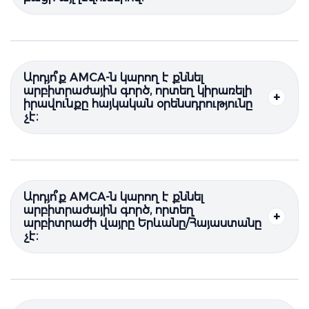
Արդյո՞ք AMCA-ն կարող է քննել
արբիտրաժային գործ, որտեղ կիրառելի
իրավունքը հայկական օրենսդրությունը
չէ։
Արդյո՞ք AMCA-ն կարող է քննել
արբիտրաժային գործ, որտեղ
արբիտրաժի վայրը Երևանը/Հայաստանը
չէ։