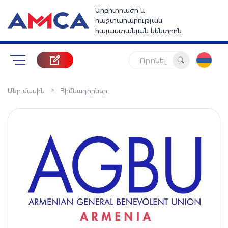
Արբիտրաժի և
հաշտարարության
հայաստանյան կենտրոն
Որոնել
>
Մեր մասին
Հիմնադիրներ