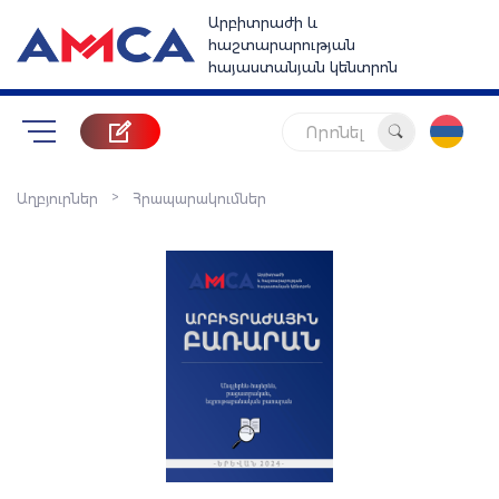
Արբիտրաժի և
հաշտարարության
հայաստանյան կենտրոն
Որոնել
>
Աղբյուրներ
Հրապարակումներ