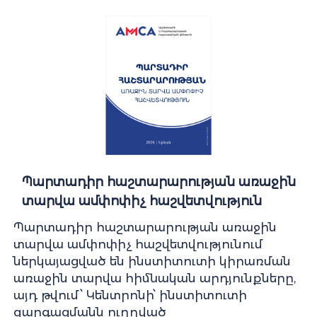
Պարտադիր հաշտարարության առաջին
տարվա ամփոփիչ հաշվետվություն
Պարտադիր հաշտարարության առաջին
տարվա ամփոփիչ հաշվետվությունում
ներկայացված են ինստիտուտի կիրառման
առաջին տարվա հիմնական արդյունքները,
այդ թվում՝ Կենտրոնի՝ ինստիտուտի
զարգացմանն ուղղված