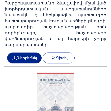
Հարցուպատասխանի ձևաչափով մշակված
խորհրդատվական պարզաբանումների
նպատակն է ներկայացնել պարտադիր
հաշտարարության էության, վեճերի բնույթի,
պարտադիր հաշտարարության բուն
գործընթացի, հաշտարարի
վարձատրության և այլ հարցերի շուրջ
պարզաբանումներ։
Ներբեռնել
Դիտել