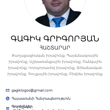
ԳԱԳԻԿ ԳՐԻԳՈՐՅԱՆ
ՀԱՇՏԱՐԱՐ
Քաղաքացիական իրավունք, Պայմանագրային
իրավունք, Աշխատանքային իրավունք, Բանկային
իրավունք, Կորպորատիվ իրավունք, Ֆինանսական
իրավունք, Գույքային իրավունք, Բիզնես իրավունք
gagiklogos@gmail.com
Հայաստանի Հանրապետություն
Գործընկեր