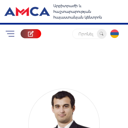
Արբիտրաժի և
հաշտարարության
հայաստանյան կենտրոն
Որոնել